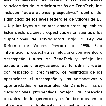
relacionados de la administración de ZenaTech, Inc.
incluyen "declaraciones prospectivas" dentro del
significado de las leyes federales de valores de EE.
UU. y las leyes de valores canadienses aplicables.
Estas declaraciones prospectivas están sujetas a las
disposiciones de salvaguarda bajo la Ley de
Reforma de Valores Privados de 1995. Esta
información prospectiva se relaciona con eventos o
desempeño futuros de ZenaTech y refleja las
expectativas y proyecciones de la administración
con respecto al crecimiento, los resultados de las
operaciones el desempeño y las perspectivas y
oportunidades empresariales de ZenaTech. Estas
declaraciones prospectivas reflejan las creencias
actuales de la gerencia y están basadas en la
información actualmente disponible para la