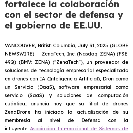
fortalece la colaboración
con el sector de defensa y
el gobierno de EE.UU.
VANCOUVER, British Columbia, July 31, 2025 (GLOBE
NEWSWIRE) -- ZenaTech, Inc. (Nasdaq: ZENA) (FSE:
49Q) (BMV: ZENA) ("ZenaTech"), un proveedor de
soluciones de tecnología empresarial especializado
en drones con IA (Inteligencia Artificial), Dron como
un Servicio (DaaS), software empresarial como
servicio (SaaS) y soluciones de computación
cuántica, anuncia hoy que su filial de drones
ZenaDrone ha iniciado la actualización de su
membresía al nivel de Defensa con la
influyente
Asociación Internacional de Sistemas de