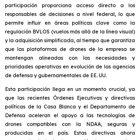
participación proporciona acceso directo a los
responsables de decisiones a nivel federal, lo que
permite influir en áreas políticas clave como la
regulación BVLOS (vuelos más allá de la línea visual)
y la adquisición simplificada, al tiempo que garantiza
que las plataformas de drones de la empresa se
mantengan alineadas con las necesidades y
prioridades operativas en evolución de las agencias
de defensa y gubernamentales de EE. UU.
Esta participación llega en un momento crucial, ya
que las recientes Órdenes Ejecutivas y directivas
políticas de la Casa Blanca y el Departamento de
Defensa aceleran el apoyo a las tecnologías de
drones compatibles con la NDAA, seguras y
producidas en el país. Estas directivas ahora