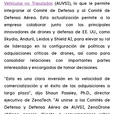
Vehículos no Tripulados
(AUVSI), lo que le permite
integrarse al Comité de Defensa y al Comité de
Defensa Aérea. Esta actualización permite a la
empresa colaborar junto con los principales
innovadores de drones y defensa de EE. UU., como
Skydio, Anduril, Leidos y Shield AI, para elevar su rol
de liderazgo en la configuración de políticas y
adquisiciones críticas de drones, así como para
consolidar relaciones con importantes partes
interesadas y encargados de tomar decisiones.
"Esta es una clara inversión en la velocidad de
comercialización y el éxito de las adquisiciones a
largo plazo", dijo Shaun Passley, Ph.D., director
ejecutivo de ZenaTech. "Al unirse a los Comités de
Defensa y Defensa Aérea de AUVSI, ZenaDrone