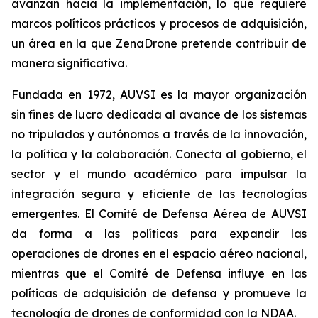
avanzan hacia la implementación, lo que requiere
marcos políticos prácticos y procesos de adquisición,
un área en la que ZenaDrone pretende contribuir de
manera significativa.
Fundada en 1972, AUVSI es la mayor organización
sin fines de lucro dedicada al avance de los sistemas
no tripulados y autónomos a través de la innovación,
la política y la colaboración. Conecta al gobierno, el
sector y el mundo académico para impulsar la
integración segura y eficiente de las tecnologías
emergentes. El Comité de Defensa Aérea de AUVSI
da forma a las políticas para expandir las
operaciones de drones en el espacio aéreo nacional,
mientras que el Comité de Defensa influye en las
políticas de adquisición de defensa y promueve la
tecnología de drones de conformidad con la NDAA.