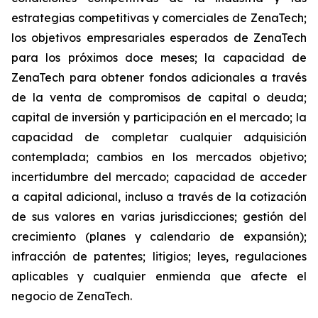
estrategias competitivas y comerciales de ZenaTech;
los objetivos empresariales esperados de ZenaTech
para los próximos doce meses; la capacidad de
ZenaTech para obtener fondos adicionales a través
de la venta de compromisos de capital o deuda;
capital de inversión y participación en el mercado; la
capacidad de completar cualquier adquisición
contemplada; cambios en los mercados objetivo;
incertidumbre del mercado; capacidad de acceder
a capital adicional, incluso a través de la cotización
de sus valores en varias jurisdicciones; gestión del
crecimiento (planes y calendario de expansión);
infracción de patentes; litigios; leyes, regulaciones
aplicables y cualquier enmienda que afecte el
negocio de ZenaTech.