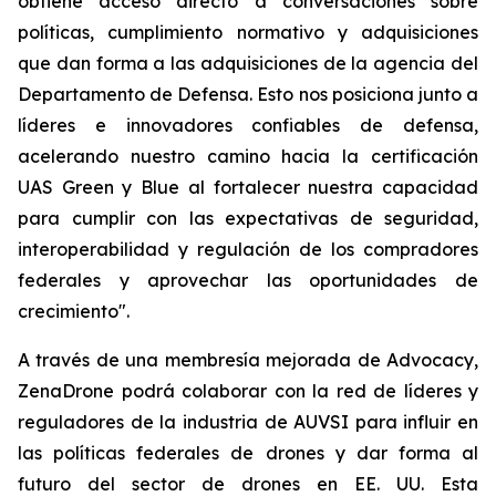
obtiene acceso directo a conversaciones sobre
políticas, cumplimiento normativo y adquisiciones
que dan forma a las adquisiciones de la agencia del
Departamento de Defensa. Esto nos posiciona junto a
líderes e innovadores confiables de defensa,
acelerando nuestro camino hacia la certificación
UAS Green y Blue al fortalecer nuestra capacidad
para cumplir con las expectativas de seguridad,
interoperabilidad y regulación de los compradores
federales y aprovechar las oportunidades de
crecimiento".
A través de una membresía mejorada de Advocacy,
ZenaDrone podrá colaborar con la red de líderes y
reguladores de la industria de AUVSI para influir en
las políticas federales de drones y dar forma al
futuro del sector de drones en EE. UU. Esta