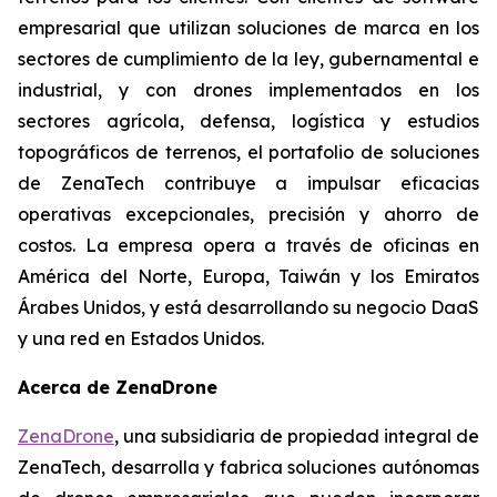
empresarial que utilizan soluciones de marca en los
sectores de cumplimiento de la ley, gubernamental e
industrial, y con drones implementados en los
sectores agrícola, defensa, logística y estudios
topográficos de terrenos, el portafolio de soluciones
de ZenaTech contribuye a impulsar eficacias
operativas excepcionales, precisión y ahorro de
costos. La empresa opera a través de oficinas en
América del Norte, Europa, Taiwán y los Emiratos
Árabes Unidos, y está desarrollando su negocio DaaS
y una red en Estados Unidos.
Acerca de ZenaDrone
ZenaDrone
, una subsidiaria de propiedad integral de
ZenaTech, desarrolla y fabrica soluciones autónomas