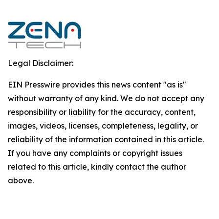
Legal Disclaimer:
EIN Presswire provides this news content "as is"
without warranty of any kind. We do not accept any
responsibility or liability for the accuracy, content,
images, videos, licenses, completeness, legality, or
reliability of the information contained in this article.
If you have any complaints or copyright issues
related to this article, kindly contact the author
above.