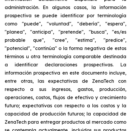
administración. En algunos casos, la información
prospectiva se puede identificar por terminología
como "puede", "voluntad", "debería", "espera",
"planea", "anticipa", "pretende", "busca", "es/es
probable que", "cree", "estima", "predice",
"potencial", "continúa" o la forma negativa de estos
términos u otra terminología comparable destinada
a identificar declaraciones prospectivas. La
información prospectiva en este documento incluye,
entre otras, las expectativas de ZenaTech con
respecto a sus ingresos, gastos, producción,
operaciones, costos, flujos de efectivo y crecimiento
futuro; expectativas con respecto a los costos y la
capacidad de producción futuros; la capacidad de
ZenaTech para entregar productos al mercado como
se contempla actualmente, incluidos sus productos