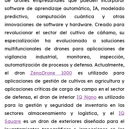
de drones empresariales que pueden incorporar
software de aprendizaje automático, IA, modelado
predictivo, computación cuántica y otras
innovaciones de software y hardware. Creado para
revolucionar el sector del cultivo de cáñamo, su
especialización ha evolucionado a soluciones
multifuncionales de drones para aplicaciones de
vigilancia industrial, monitoreo, inspección,
automatización de procesos y defensa. Actualmente,
el dron
ZenaDrone 1000
es utilizado para
aplicaciones de gestión de cultivos en agricultura y
aplicaciones críticas de carga de campo en el sector
de defensa, el dron de interior
IQ Nano
es utilizado
para la gestión y seguridad de inventario en los
sectores almacenamiento y logística, y el
IQ
Square
es un dron de exteriores diseñado para el