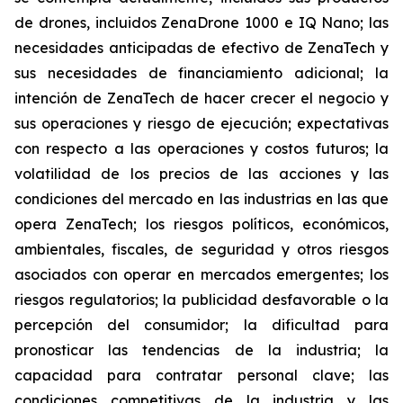
de drones, incluidos ZenaDrone 1000 e IQ Nano; las
necesidades anticipadas de efectivo de ZenaTech y
sus necesidades de financiamiento adicional; la
intención de ZenaTech de hacer crecer el negocio y
sus operaciones y riesgo de ejecución; expectativas
con respecto a las operaciones y costos futuros; la
volatilidad de los precios de las acciones y las
condiciones del mercado en las industrias en las que
opera ZenaTech; los riesgos políticos, económicos,
ambientales, fiscales, de seguridad y otros riesgos
asociados con operar en mercados emergentes; los
riesgos regulatorios; la publicidad desfavorable o la
percepción del consumidor; la dificultad para
pronosticar las tendencias de la industria; la
capacidad para contratar personal clave; las
condiciones competitivas de la industria y las