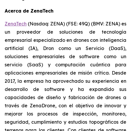
Acerca de ZenaTech
ZenaTech
(Nasdaq: ZENA) (FSE: 49Q) (BMV: ZENA) es
un proveedor de soluciones de tecnología
empresarial especializado en drones con inteligencia
artificial (IA), Dron como un Servicio (DaaS),
soluciones empresariales de software como un
servicio (SaaS) y computación cuántica para
aplicaciones empresariales de misión crítica. Desde
2017, la empresa ha aprovechado su experiencia en
desarrollo de software y ha expandido sus
capacidades de diseño y fabricación de drones a
través de ZenaDrone, con el objetivo de innovar y
mejorar los procesos de inspección, monitoreo,
seguridad, cumplimiento y estudios topográficos de
terrenos para los clientes. Con clientes de software