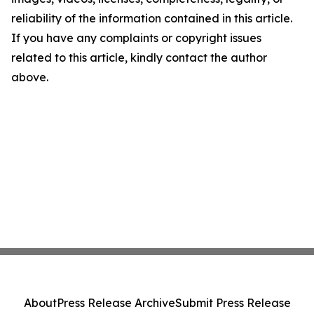
reliability of the information contained in this article.
If you have any complaints or copyright issues
related to this article, kindly contact the author
above.
About
Press Release Archive
Submit Press Release