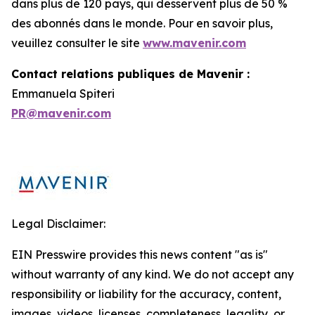
dans plus de 120 pays, qui desservent plus de 50 %
des abonnés dans le monde. Pour en savoir plus,
veuillez consulter le site
www.mavenir.com
Contact relations publiques de Mavenir :
Emmanuela Spiteri
PR@mavenir.com
Legal Disclaimer:
EIN Presswire provides this news content "as is"
without warranty of any kind. We do not accept any
responsibility or liability for the accuracy, content,
images, videos, licenses, completeness, legality, or