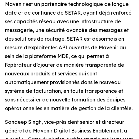
Mavenir est un partenaire technologique de longue
date et de confiance de SETAR, ayant déjà renforcé
ses capacités réseau avec une infrastructure de
messagerie, une sécurité avancée des messages et
des solutions de routage. SETAR est désormais en
mesure d’exploiter les API ouvertes de Mavenir au
sein de la plateforme MDE, ce qui permet à
l’opérateur d’ajouter de manière transparente de
nouveaux produits et services qui sont
automatiquement provisionnés dans le nouveau
système de facturation, en toute transparence et
sans nécessiter de nouvelle formation des équipes
opérationnelles en matière de gestion de la clientèle.
Sandeep Singh, vice-président senior et directeur
général de Mavenir Digital Business Enablement, a