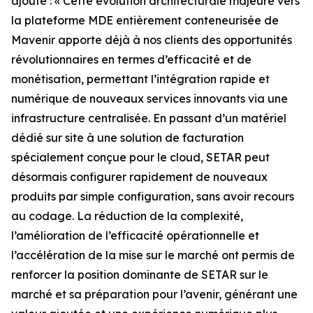
ajouté : « Cette évolution architecturale majeure vers
la plateforme MDE entièrement conteneurisée de
Mavenir apporte déjà à nos clients des opportunités
révolutionnaires en termes d’efficacité et de
monétisation, permettant l’intégration rapide et
numérique de nouveaux services innovants via une
infrastructure centralisée. En passant d’un matériel
dédié sur site à une solution de facturation
spécialement conçue pour le cloud, SETAR peut
désormais configurer rapidement de nouveaux
produits par simple configuration, sans avoir recours
au codage. La réduction de la complexité,
l’amélioration de l’efficacité opérationnelle et
l’accélération de la mise sur le marché ont permis de
renforcer la position dominante de SETAR sur le
marché et sa préparation pour l’avenir, générant une