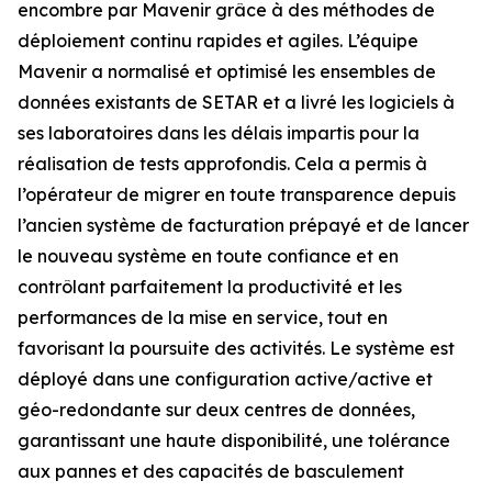
encombre par Mavenir grâce à des méthodes de
déploiement continu rapides et agiles. L’équipe
Mavenir a normalisé et optimisé les ensembles de
données existants de SETAR et a livré les logiciels à
ses laboratoires dans les délais impartis pour la
réalisation de tests approfondis. Cela a permis à
l’opérateur de migrer en toute transparence depuis
l’ancien système de facturation prépayé et de lancer
le nouveau système en toute confiance et en
contrôlant parfaitement la productivité et les
performances de la mise en service, tout en
favorisant la poursuite des activités. Le système est
déployé dans une configuration active/active et
géo-redondante sur deux centres de données,
garantissant une haute disponibilité, une tolérance
aux pannes et des capacités de basculement