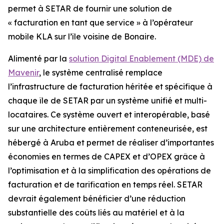
permet à SETAR de fournir une solution de
« facturation en tant que service » à l’opérateur
mobile KLA sur l’île voisine de Bonaire.
Alimenté par la
solution Digital Enablement (MDE) de
Mavenir
, le système centralisé remplace
l’infrastructure de facturation héritée et spécifique à
chaque île de SETAR par un système unifié et multi-
locataires. Ce système ouvert et interopérable, basé
sur une architecture entièrement conteneurisée, est
hébergé à Aruba et permet de réaliser d’importantes
économies en termes de CAPEX et d’OPEX grâce à
l’optimisation et à la simplification des opérations de
facturation et de tarification en temps réel. SETAR
devrait également bénéficier d’une réduction
substantielle des coûts liés au matériel et à la