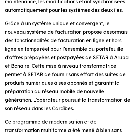
maintenance, les modifications étant synchronisées
automatiquement pour les systèmes des deux îles.
Grâce à un système unique et convergent, le
nouveau système de facturation propose désormais
des fonctionnalités de facturation en ligne et hors
ligne en temps réel pour l’ensemble du portefeuille
d’offres prépayées et postpayées de SETAR à Aruba
et Bonaire. Cette mise à niveau transformatrice
permet à SETAR de fournir sans effort des suites de
produits numériques à ses abonnés et garantit la
préparation du réseau mobile de nouvelle
génération. L’opérateur poursuit la transformation de
son réseau dans les Caraïbes.
Ce programme de modernisation et de
transformation multiforme a été mené à bien sans