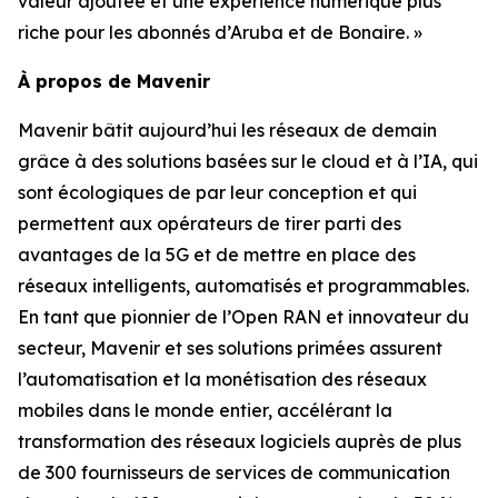
valeur ajoutée et une expérience numérique plus
riche pour les abonnés d’Aruba et de Bonaire. »
À propos de Mavenir
Mavenir bâtit aujourd’hui les réseaux de demain
grâce à des solutions basées sur le cloud et à l’IA, qui
sont écologiques de par leur conception et qui
permettent aux opérateurs de tirer parti des
avantages de la 5G et de mettre en place des
réseaux intelligents, automatisés et programmables.
En tant que pionnier de l’Open RAN et innovateur du
secteur, Mavenir et ses solutions primées assurent
l’automatisation et la monétisation des réseaux
mobiles dans le monde entier, accélérant la
transformation des réseaux logiciels auprès de plus
de 300 fournisseurs de services de communication