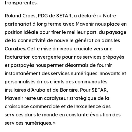
transparentes.
Roland Croes, PDG de SETAR, a déclaré : « Notre
partenariat à long terme avec Mavenir nous place en
position idéale pour tirer le meilleur parti du paysage
de la connectivité de nouvelle génération dans les
Caraïbes. Cette mise à niveau cruciale vers une
facturation convergente pour nos services prépayés
et postpayés nous permet désormais de fournir
instantanément des services numériques innovants et
personnalisés à nos clients des communautés
insulaires d’Aruba et de Bonaire. Pour SETAR,
Mavenir reste un catalyseur stratégique de la
croissance commerciale et de l’excellence des
services dans le monde en constante évolution des
services numériques. »