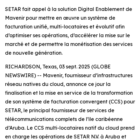
SETAR fait appel à la solution Digital Enablement de
Mavenir pour mettre en œuvre un système de
facturation unifié, multi-locataires et évolutif afin
d’optimiser ses opérations, d’accélérer la mise sur le
marché et de permettre la monétisation des services
de nouvelle génération.
RICHARDSON, Texas, 03 sept. 2025 (GLOBE
NEWSWIRE) -- Mavenir, fournisseur d’infrastructures
réseau natives du cloud, annonce ce jour la
finalisation et la mise en service de la transformation
de son système de facturation convergent (CCS) pour
SETAR, le principal fournisseur de services de
télécommunications complets de l’île caribéenne
d’Aruba. Le CCS multi-locataires natif du cloud prend
en charge les opérations de SETAR N.V. à Aruba et